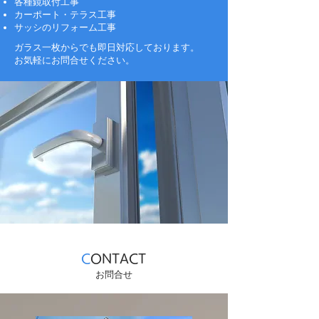
各種鏡取付工事
カーポート・テラス工事
サッシのリフォーム工事
ガラス一枚からでも即日対応しております。
お気軽にお問合せください。
C
ONTACT
お問合せ